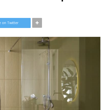
e on Twitter