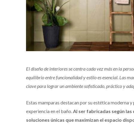
El diseño de interiores se centra cada vez más en la pers
equilibrio entre funcionalidad y estilo es esencial. Las
clave para lograr un ambiente sofisticado, práctico y ada
Estas mamparas destacan por su estética moderna y 
experiencia en el baño.
Al ser fabricadas según las
soluciones únicas que maximizan el espacio disp