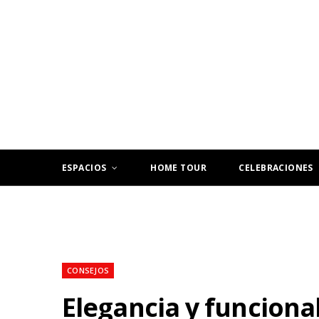
ESPACIOS
HOME TOUR
CELEBRACIONES
CONSEJOS
Elegancia y funcion