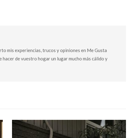
to mis experiencias, trucos y opiniones en Me Gusta
de hacer de vuestro hogar un lugar mucho más cálido y