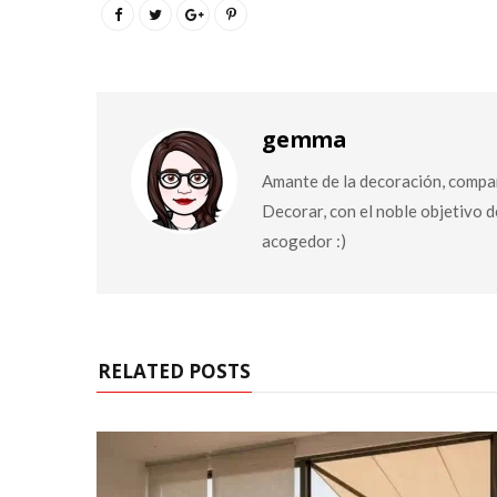
gemma
Amante de la decoración, compar
Decorar, con el noble objetivo 
acogedor :)
RELATED POSTS